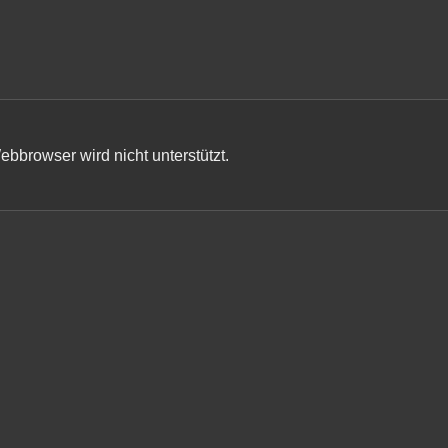
ebbrowser wird nicht unterstützt.